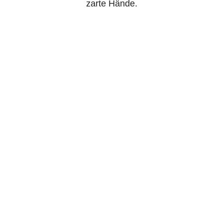
zarte Hände.